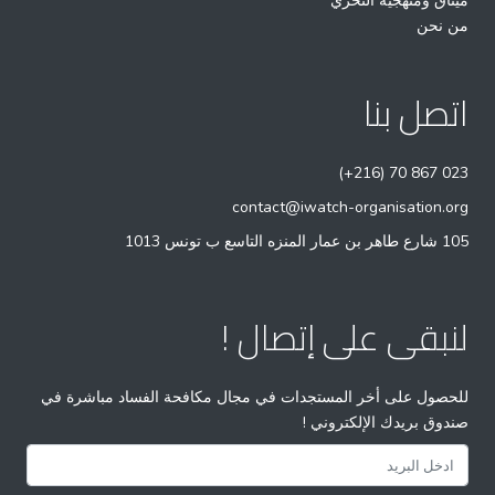
ميثاق ومنهجية التحري
من نحن
اتصل بنا
(+216) 70 867 023
contact@iwatch-organisation.org
105 شارع طاهر بن عمار المنزه التاسع ب تونس 1013
لنبقى على إتصال !
للحصول على أخر المستجدات في مجال مكافحة الفساد مباشرة في
صندوق بريدك الإلكتروني !