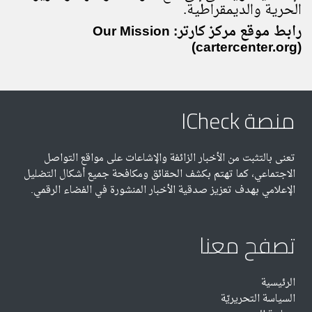
الحرية والديمقراطية.
رابط موقع مركز كارتر:
Our Mission
(cartercenter.org)
منصة ICheck
تعنى بالتثبت من الأخبار الزائفة والإشاعات على مواقع التواصل
الاجتماعي، كما تهتم بكشف الحقائق ومكافحة جميع أشكال التضليل
الإعلامي بهدف تعزيز صدقية الأخبار المنشورة في الفضاء الرقمي.
تصفح معنا
الرئيسية
السياسة التحريريّة